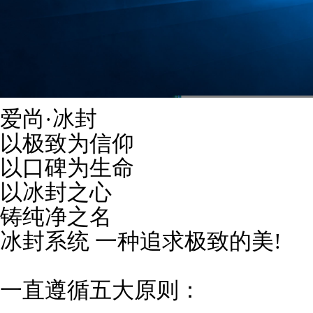
爱尚·冰封
以极致为信仰
以口碑为生命
以冰封之心
铸纯净之名
冰封系统 一种追求极致的美!
一直遵循五大原则：