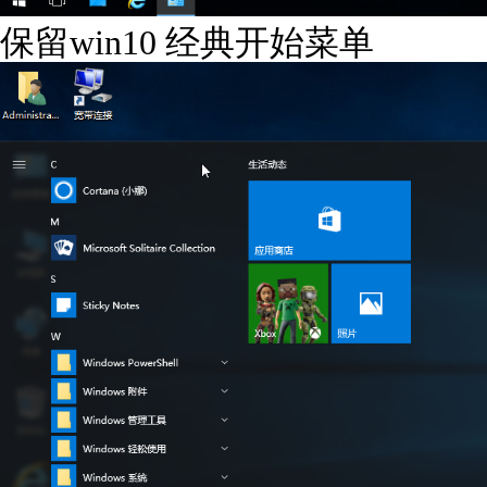
保留win10 经典开始菜单