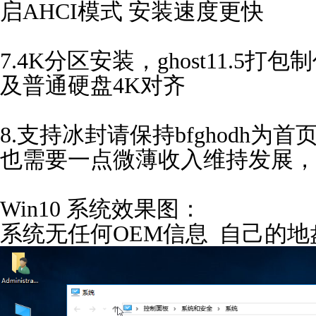
启AHCI模式 安装速度更快
7.4K分区安装，ghost11.5
及普通硬盘4K对齐
8.支持冰封请保持bfghodh
也需要一点微薄收入维持发展，
Win10 系统效果图：
系统无任何OEM信息
自己的地