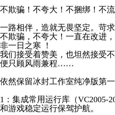
不欺骗！不夸大！不捆绑！不流
一路相伴，造就无畏坚定。苛求
不欺骗，不夸大！一直在改进，
非一日之寒 ！
我们接受着赞美，也坦然接受不
便只顾风雨兼程……
依然保留冰封工作室纯净版第一
1：集成常用运行库（VC2005-20
和游戏稳定运行保驾护航。