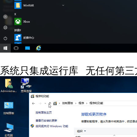
系统只集成运行库 无任何第三