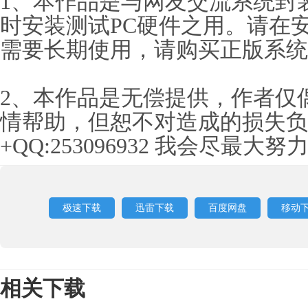
1、本作品是与网友交流系统封
时安装测试PC硬件之用。请在安
需要长期使用，请购买正版系统
2、本作品是无偿提供，作者仅
情帮助，但恕不对造成的损失负
+QQ:253096932 我会尽最
极速下载
迅雷下载
百度网盘
移动
相关下载