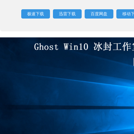
极速下载
迅雷下载
百度网盘
移动