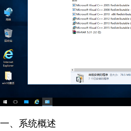
一、系统概述