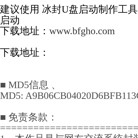
建议使用 冰封U盘启动制作工具1
启动
下载地址：
www.bfgho.com
下载地址：
■ MD5信息 、
MD5: A9B06CB04020D6BFB113
■ 免责条款：
========================