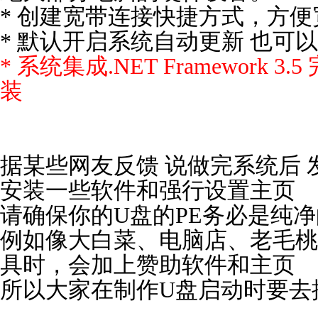
* 创建宽带连接快捷方式，方便
* 默认开启系统自动更新 也可
* 系统集成
.NET Framework
装
据某些网友反馈 说做完系统后
安装一些软件和强行设置主页
请确保你的U盘的PE务必是纯
例如像大白菜、电脑店、老毛桃
具时，会加上赞助软件和主页
所以大家在制作U盘启动时要去