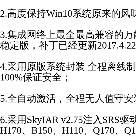
2.高度保持Win10系统原来的风
3.集成网络上最全最高兼容的万能驱动包
稳定版，补丁已经更新2017.4.22
4.采用原版系统封装 全程离线
100%保证安全；
5.全自动激活，全程无人值守安
6.采用SkyIAR v2.75注入S
H170、B150、H110、Q170、