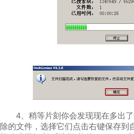
4、稍等片刻你会发现现在多出了
除的文件，选择它们点击右键保存到