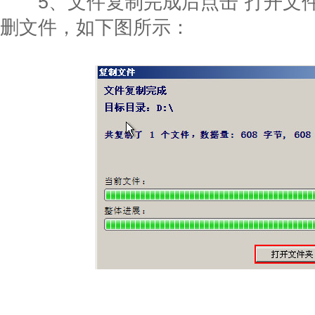
5、文件复制完成后点击“打开文件
删文件，如下图所示：