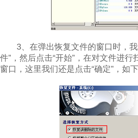
3、在弹出恢复文件的窗口时，我们
件”，然后点击“开始”，在对文件进
窗口，这里我们还是点击“确定”，如