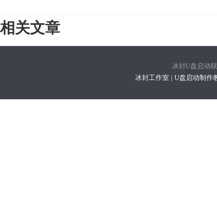
相关文章
冰封U盘启动联系方式
冰封工作室 | U盘启动制作教