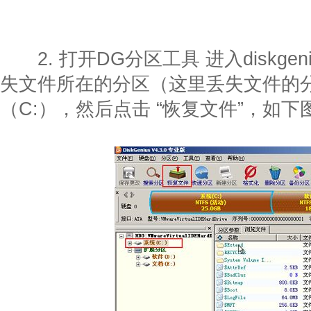
2. 打开DG分区工具 进入diskge
失文件所在的分区（这里丢失文件的
（C:），然后点击 “恢复文件”，如下