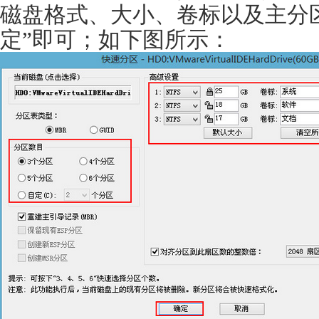
磁盘格式、大小、卷标以及主分
定”即可；如下图所示：