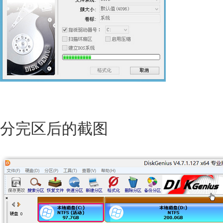
分完区后的截图