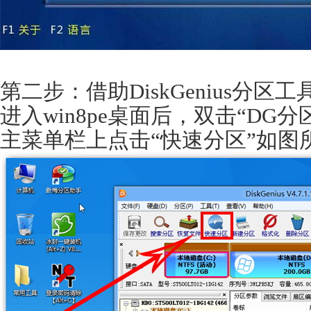
第二步：借助DiskGenius分区
进入win8pe桌面后，双击“DG
主菜单栏上点击“快速分区”如图