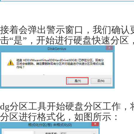
接着会弹出警示窗口，我们确认
击“是”，开始进行硬盘快速分区
dg分区工具开始硬盘分区工作，
分区进行格式化，如图所示：