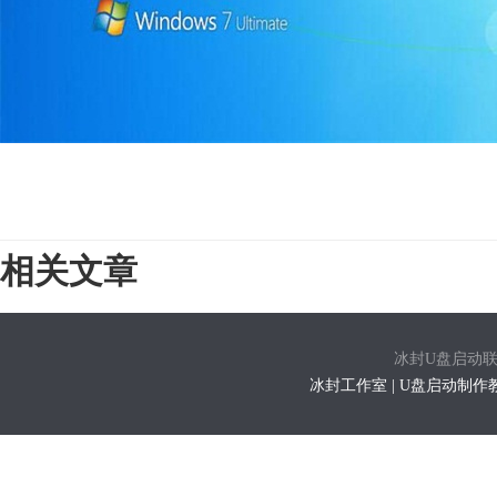
相关文章
冰封U盘启动联系方式
冰封工作室 | U盘启动制作教