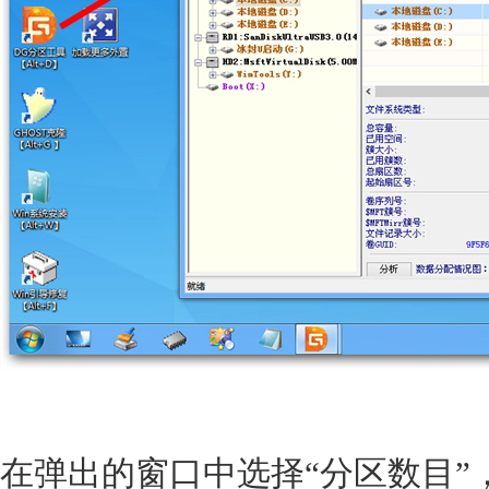
在弹出的窗口中选择“分区数目”