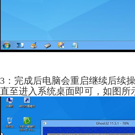
3：完成后电脑会重启继续后续
直至进入系统桌面即可，如图所