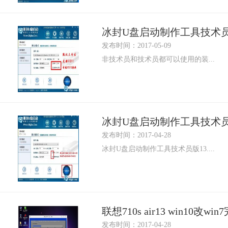
冰封U盘启动制作工具技术员版
发布时间：2017-05-09
非技术员和技术员都可以使用的装...
冰封U盘启动制作工具技术员版
发布时间：2017-04-28
冰封U盘启动制作工具技术员版13....
联想710s air13 win10改w
发布时间：2017-04-28