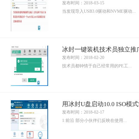
发布时间：2018-03-15
当发现导入USB3.0驱动和NVME驱动...
冰封一键装机技术员独立推广
发布时间：2018-02-20
技术员都钟情于自己经常用的PE工...
用冰封U盘启动10.0 ISO
发布时间：2018-02-17
1:前沿 部分小伙伴们反映在使用...