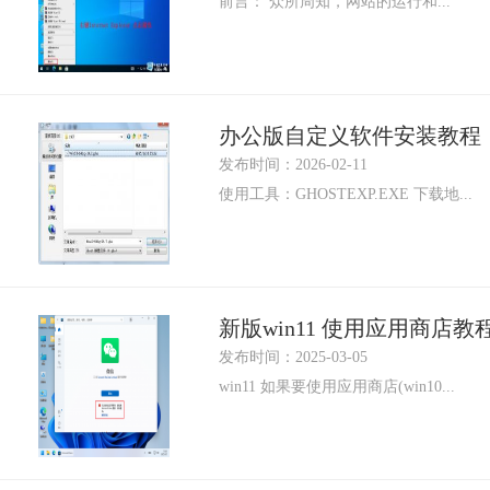
前言： 众所周知，网站的运行和...
办公版自定义软件安装教程
发布时间：2026-02-11
使用工具：GHOSTEXP.EXE 下载地...
新版win11 使用应用商店教
发布时间：2025-03-05
win11 如果要使用应用商店(win10...