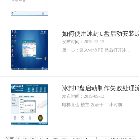
如何使用冰封U盘启动安装原版系统
发布时间：2019-12-13
第一步：进入win8 PE 然后打开冰...
冰封U盘启动制作失败处理
发布时间：2019-09-13
电梯直达 楼主 发表于 半小时前 ...