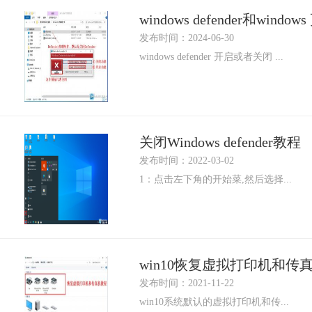
windows defender和win
发布时间：2024-06-30
windows defender 开启或者关闭 ...
关闭Windows defender教程
发布时间：2022-03-02
1：点击左下角的开始菜,然后选择...
win10恢复虚拟打印机和传
发布时间：2021-11-22
win10系统默认的虚拟打印机和传...