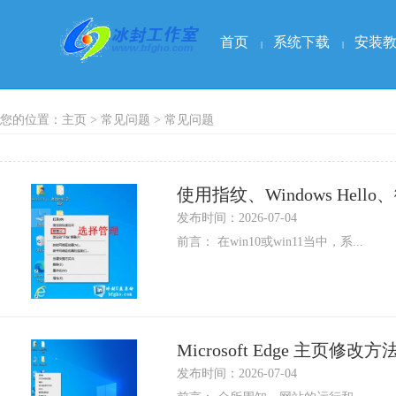
首页
系统下载
安装
|
|
您的位置：
主页
>
常见问题
> 常见问题
使用指纹、Windows Hel
发布时间：2026-07-04
前言： 在win10或win11当中，系...
Microsoft Edge 主页修改方
发布时间：2026-07-04